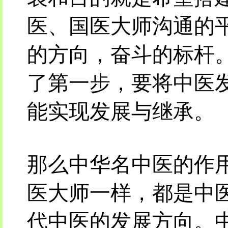
医、国医大师沟通的
的方向，奋斗的标杆
了第一步，要将中医
能实现发展与继承。
那么中华名中医的作
医大师一样，都是中
代中医的发展方向。中