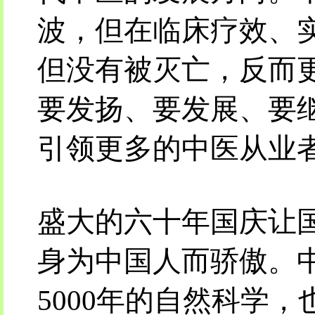
波，但在临床疗效、
但没有被灭亡，反而
要发扬、要发展、要
引领更多的中医从业
盛大的六十年国庆让
身为中国人而骄傲。
5000年的自然科学