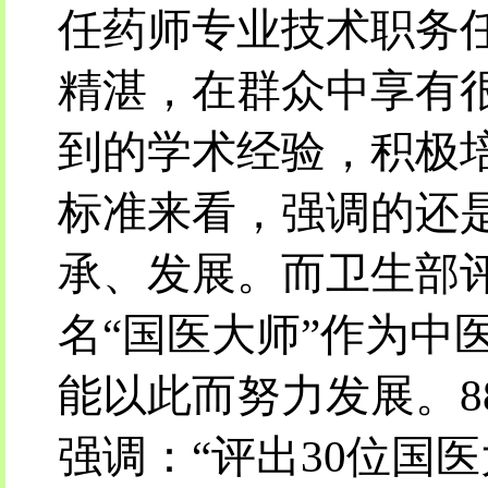
任药师专业技术职务
精湛，在群众中享有
到的学术经验，积极
标准来看，强调的还
承、发展。而卫生部评
名“国医大师”作为中
能以此而努力发展。8
强调：“评出30位国