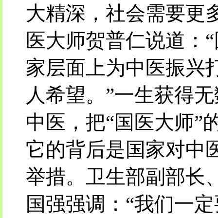
大精深，社会需要更多
医大师贺普仁说道：
家层面上为中医振兴
人希望。”一生获得无
中医，把“国医大师”
它的背后是国家对中
举措。卫生部副部长
国强强调：“我们一