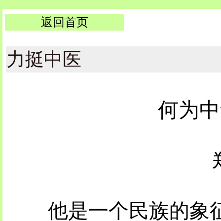
返回首页
力挺中医
何为中
他是一个民族的象