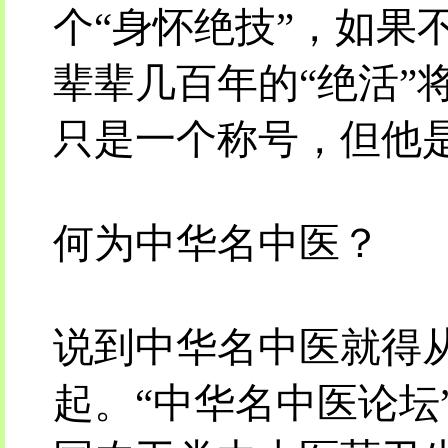
个“身怀绝技”，如果
辈辈几百年的“绝活”
只是一个称号，但他
何为中华名中医？
说到中华名中医就得从
起。“中华名中医论坛