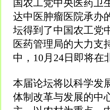
国农工党中央医药卫
达中医肿瘤医院承办
坛得到了中国农工党
医药管理局的大力支
中，10月24日即将
本届论坛将以科学发
体制改革与发展的中