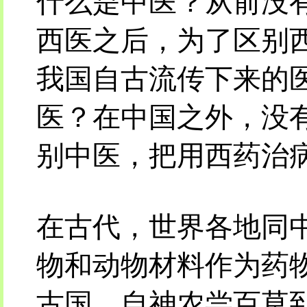
什么是中医？从前没有
西医之后，为了区别
我国自古流传下来的医
医？在中国之外，没有
别中医，把用西药治病
在古代，世界各地同
物和动物材料作为药
古国，自神农尝百草