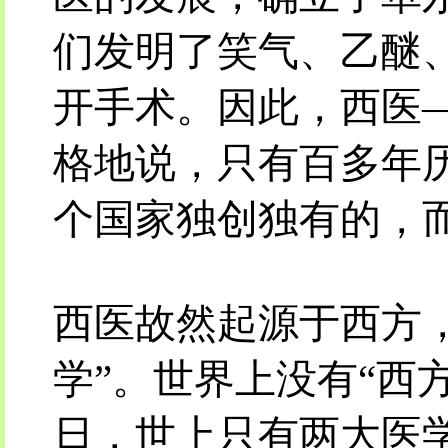
们发明了笑气、乙醚
开手术。因此，西医
格地说，只有百多年
个国家独创独有的，
西医故然起源于西方
学”。世界上没有“西
日，世上只有两大医