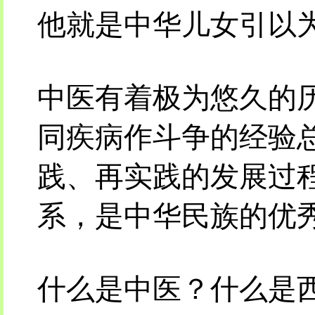
他就是中华儿女引以
中医有着极为悠久的
同疾病作斗争的经验
践、再实践的发展过
系，是中华民族的优
什么是中医？什么是