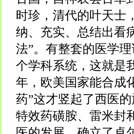
时珍，清代的叶天士
纳、充实、总结出看病
法”。有整套的医学
个学科系统，这就是我
年，欧美国家能合成
药”这才竖起了西医
特效药磺胺、雷米封
医的发展，确立了卓