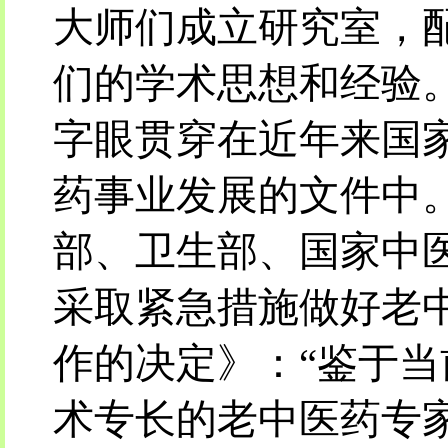
大师们成立研究室，
们的学术思想和经验。
字眼贯穿在近年来国
药事业发展的文件中。1
部、卫生部、国家中
采取紧急措施做好老
作的决定》：“鉴于
术专长的老中医药专