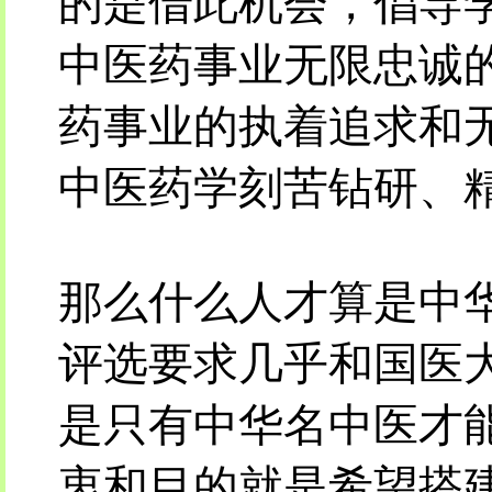
的是借此机会，倡导
中医药事业无限忠诚
药事业的执着追求和
中医药学刻苦钻研、
那么什么人才算是中
评选要求几乎和国医
是只有中华名中医才
衷和目的就是希望搭