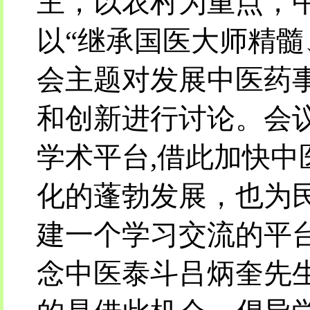
主，以农村为重点，
以“继承国医大师精髓
会主题对发展中医药
和创新进行讨论。会
学术平台,借此加快
化的蓬勃发展，也为
建一个学习交流的平
念中医泰斗吕炳奎先生