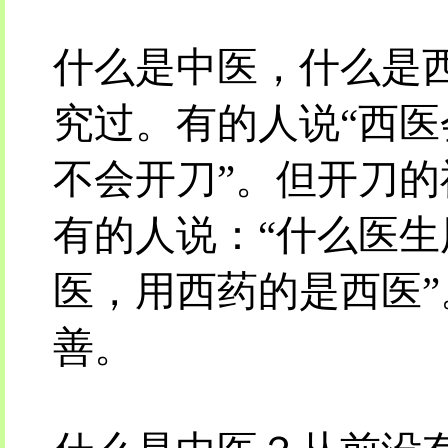
什么是中医，什么是
究过。有的人说“西
不会开刀”。但开刀
有的人说：“什么医
医，用西药的是西医
善。