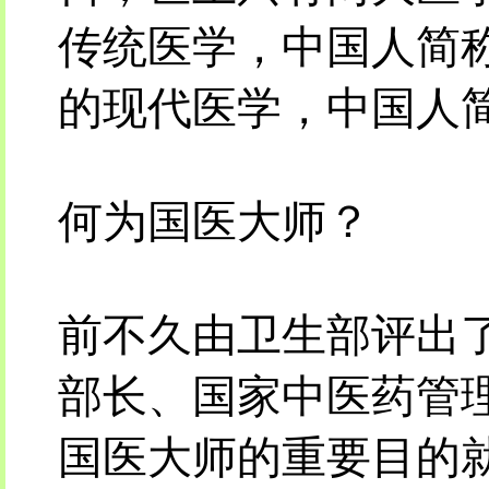
传统医学，中国人简称
的现代医学，中国人简
何为国医大师？
前不久由卫生部评出了
部长、国家中医药管
国医大师的重要目的