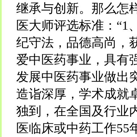
继承与创新。那么怎样
医大师评选标准：“1
纪守法，品德高尚，
爱中医药事业，具有
发展中医药事业做出
造诣深厚，学术成就
独到，在全国及行业内
医临床或中药工作55