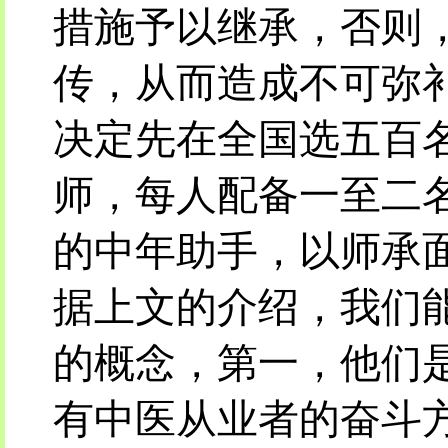
措施予以继承，否则
传，从而造成不可弥
决定先在全国选五百
师，每人配备一至二
的中年助手，以师承
据上文的介绍，我们
的概念，第一，他们
有中医从业者的奋斗