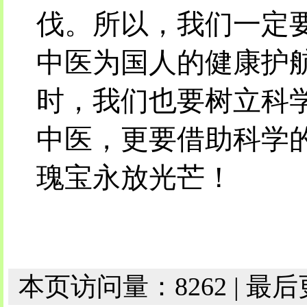
伐。所以，我们一定
中医为国人的健康护
时，我们也要树立科
中医，更要借助科学
瑰宝永放光芒！
本页访问量：8262 | 最后更新