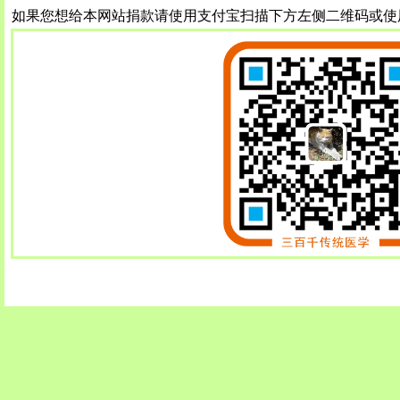
如果您想给本网站捐款请使用支付宝扫描下方左侧二维码或使