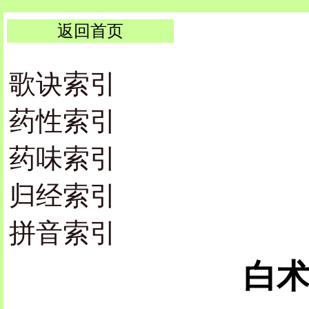
返回首页
歌诀索引
药性索引
药味索引
归经索引
拼音索引
白术 