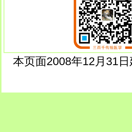
本页面2008年12月31