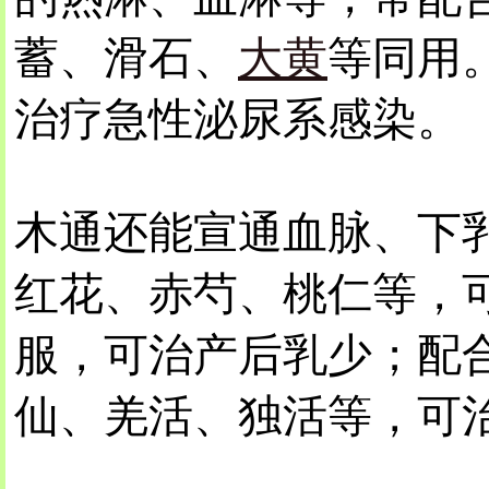
蓄、滑石、
大黄
等同用
治疗急性泌尿系感染。
木通还能宣通血脉、下
红花、赤芍、桃仁等，
服，可治产后乳少；配
仙、羌活、独活等，可