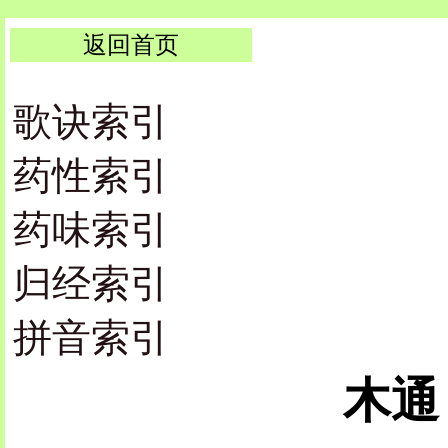
返回首页
歌诀索引
药性索引
药味索引
归经索引
拼音索引
木通 