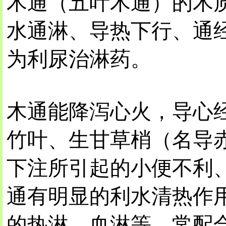
木通（五叶木通）的木
水通淋、导热下行、通
为利尿治淋药。
木通能降泻心火，导心
竹叶、生甘草梢（名导
下注所引起的小便不利
通有明显的利水清热作
的热淋、血淋等，常配