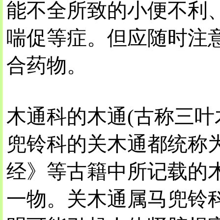
能不全所致的小便不利
喘促等症。但应随时注
合药物。
木通科的木通(古称三叶
兜铃科的关木通都统称
经》等古籍中所记载的木
一物。关木通属马兜铃