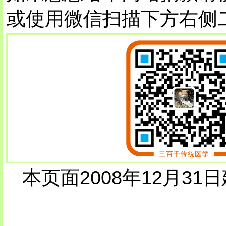
或使用微信扫描下方右侧
本页面2008年12月31