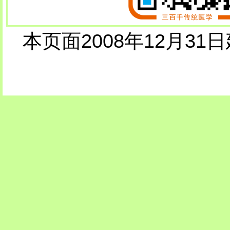
本页面2008年12月31