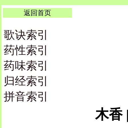
返回首页
歌诀索引
药性索引
药味索引
归经索引
拼音索引
木香 |