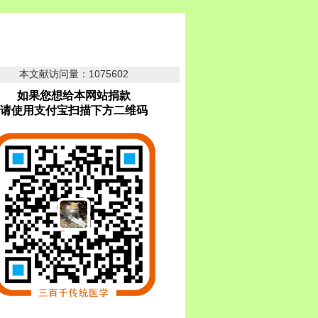
本文献访问量：1075602
如果您想给本网站捐款
请使用支付宝扫描下方二维码