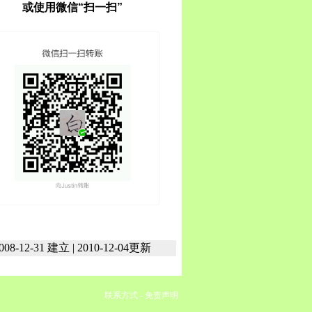
或使用微信“扫一扫”
008-12-31 建立 | 2010-12-04更新
联系方式
-
免责声明