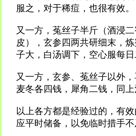
服之，对于稀痘，也很有效。
又一方，菟丝子半斤（酒浸二
皮），玄参四两共研细末，炼
子大，白汤调下，空心服每日
又一方，玄参、菟丝子以外，
麦冬各四钱，犀角二钱，同上
以上各方都是经验过的，有效
应平时储备，以免临时措手不